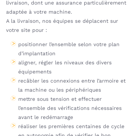
livraison, dont une assurance particulièrement
adaptée à votre machine.
A la livraison, nos équipes se déplacent sur
votre site pour :
positionner l’ensemble selon votre plan
d’implantation
aligner, régler les niveaux des divers
équipements
recâbler les connexions entre l’armoire et
la machine ou les périphériques
mettre sous tension et effectuer
l’ensemble des vérifications nécessaires
avant le redémarrage
réaliser les premières centaines de cycle
en autonomie afin de vérifier le bon