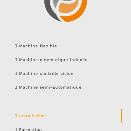
Machine flexible
Machine cinématique indexée
Machine contrôle vision
Machine semi-automatique
Installation
Formation