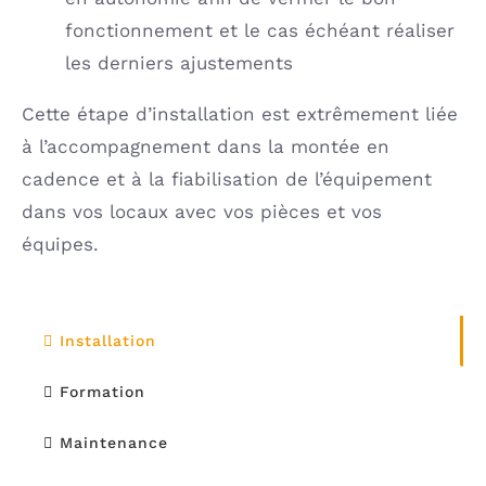
fonctionnement et le cas échéant réaliser
les derniers ajustements
Cette étape d’installation est extrêmement liée
à l’accompagnement dans la montée en
cadence et à la fiabilisation de l’équipement
dans vos locaux avec vos pièces et vos
équipes.
Installation
Formation
Maintenance