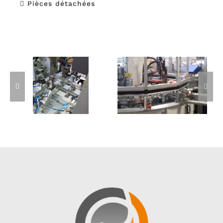
Pièces détachées