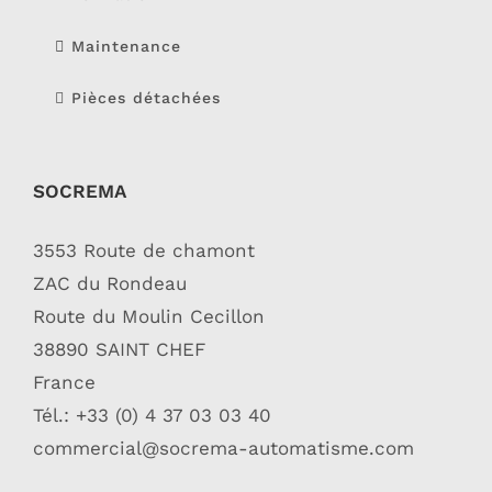
Maintenance
Pièces détachées
SOCREMA
3553 Route de chamont
ZAC du Rondeau
Route du Moulin Cecillon
38890 SAINT CHEF
France
Tél.: +33 (0) 4 37 03 03 40
commercial@socrema-automatisme.com