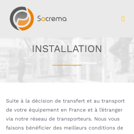
Passer
au
contenu
INSTALLATION
Suite à la décision de transfert et au transport
de votre équipement en France et à l’étranger
via notre réseau de transporteurs. Nous vous
faisons bénéficier des meilleurs conditions de