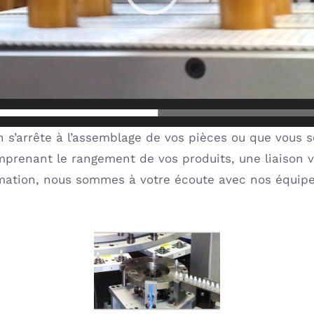
 s’arrête à l’assemblage de vos pièces ou que vous s
mprenant le rangement de vos produits, une liaison v
mation, nous sommes à votre écoute avec nos équipe