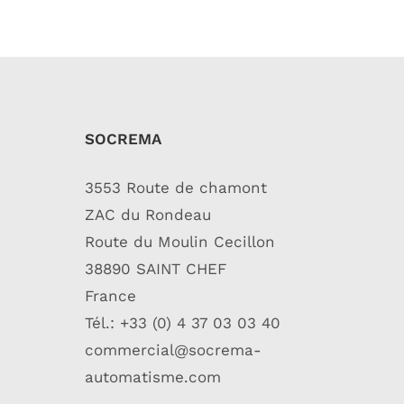
SOCREMA
3553 Route de chamont
ZAC du Rondeau
Route du Moulin Cecillon
38890 SAINT CHEF
France
Tél.: +33 (0) 4 37 03 03 40
commercial@socrema-
automatisme.com