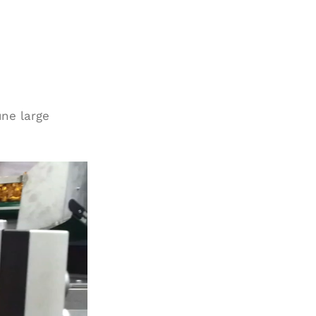
une large