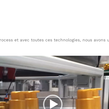
rocess et avec toutes ces technologies, nous avons 