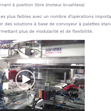
nant à position libre (moteur brushless)
es plus faibles avec un nombre d’opérations import
r des solutions à base de convoyeur à palettes sta
ettant plus de modularité et de flexibilité.